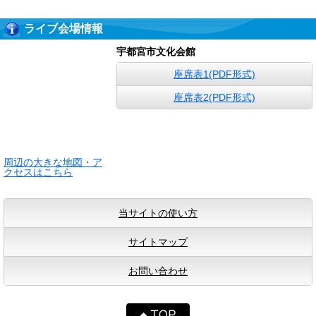
ライブ会場情報
宇都宮市文化会館
座席表1(PDF形式)
座席表2(PDF形式)
周辺の大きな地図・ア
クセスはこちら
当サイトの使い方
サイトマップ
お問い合わせ