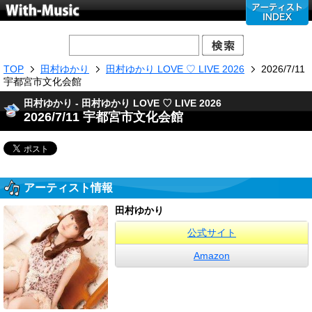
TOP
田村ゆかり
田村ゆかり LOVE ♡ LIVE 2026
2026/7/11
宇都宮市文化会館
田村ゆかり - 田村ゆかり LOVE ♡ LIVE 2026
2026/7/11 宇都宮市文化会館
アーティスト情報
田村ゆかり
公式サイト
Amazon