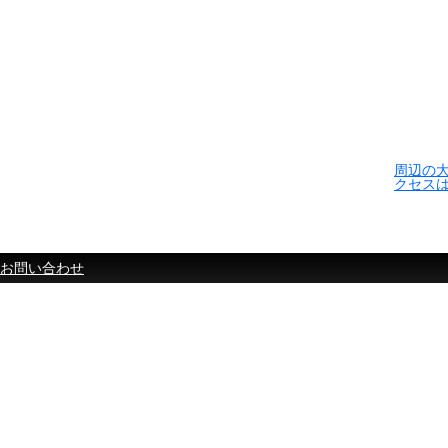
周辺の
クセス
お問い合わせ