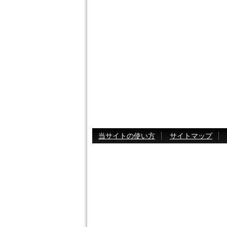
当サイトの使い方
サイトマップ