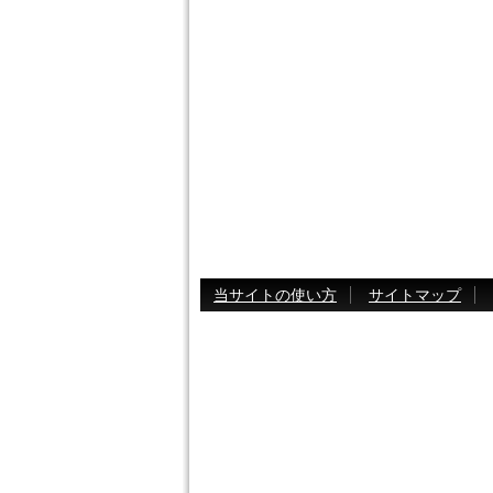
当サイトの使い方
サイトマップ