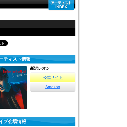
ーティスト情報
新浜レオン
公式サイト
Amazon
イブ会場情報