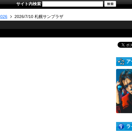
サイト内検索
026
2026/7/10 札幌サンプラザ
ア
ラ