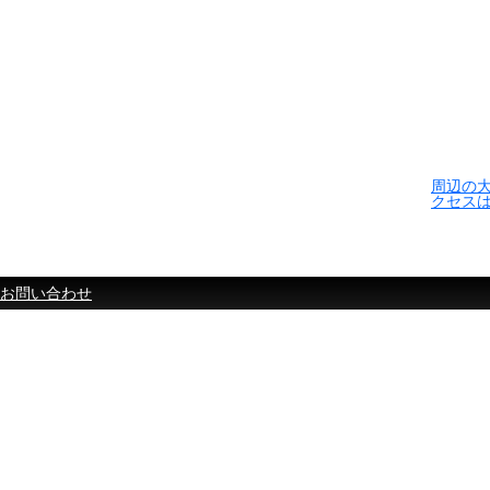
周辺の
クセス
お問い合わせ