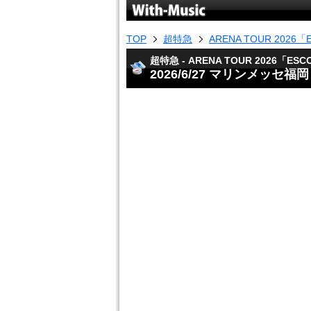
TOP
超特急
ARENA TOUR 2026
超特急 - ARENA TOUR 2026「ESC
2026/6/27 マリンメッセ福岡