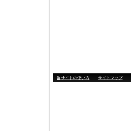
当サイトの使い方
サイトマップ