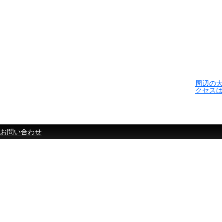
周辺の
クセス
お問い合わせ