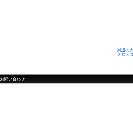
周辺の
クセス
お問い合わせ