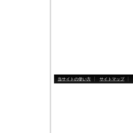
当サイトの使い方
サイトマップ