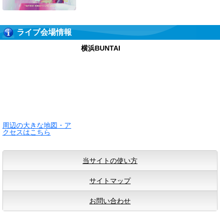
ライブ会場情報
横浜BUNTAI
周辺の大きな地図・ア
クセスはこちら
当サイトの使い方
サイトマップ
お問い合わせ