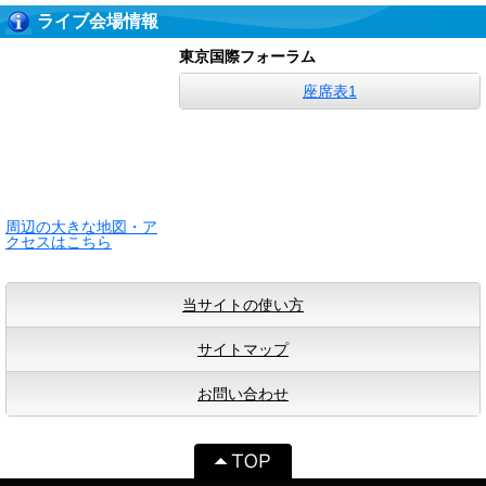
ライブ会場情報
東京国際フォーラム
座席表1
周辺の大きな地図・ア
クセスはこちら
当サイトの使い方
サイトマップ
お問い合わせ