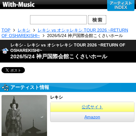
TOP
レキシ
レキシ vs オシャレキシ TOUR 2026 ~RETURN
OF OSHAREKISHI~
2026/5/24 神戸国際会館こくさいホール
レキシ - レキシ vs オシャレキシ TOUR 2026 ~RETURN OF
OSHAREKISHI~
2026/5/24 神戸国際会館こくさいホール
アーティスト情報
レキシ
公式サイト
Amazon