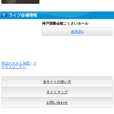
ライブ会場情報
神戸国際会館こくさいホール
座席表1
周辺の大きな地図・ア
クセスはこちら
当サイトの使い方
サイトマップ
お問い合わせ