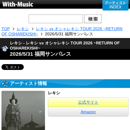
TOP
レキシ
レキシ vs オシャレキシ TOUR 2026 ~RETURN
OF OSHAREKISHI~
2026/5/31 福岡サンパレス
レキシ - レキシ vs オシャレキシ TOUR 2026 ~RETURN OF
OSHAREKISHI~
2026/5/31 福岡サンパレス
アーティスト情報
レキシ
公式サイト
Amazon