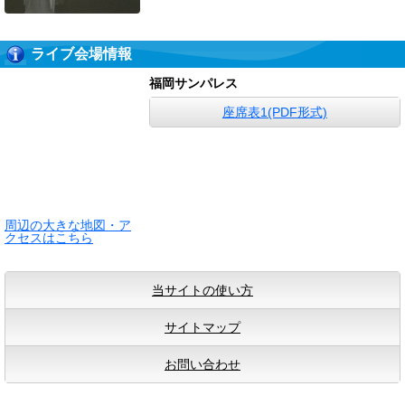
ライブ会場情報
福岡サンパレス
座席表1(PDF形式)
周辺の大きな地図・ア
クセスはこちら
当サイトの使い方
サイトマップ
お問い合わせ