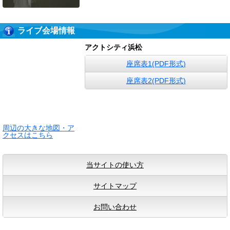
ライブ会場情報
アクトシティ浜松
座席表1(PDF形式)
座席表2(PDF形式)
周辺の大きな地図・ア
クセスはこちら
当サイトの使い方
サイトマップ
お問い合わせ