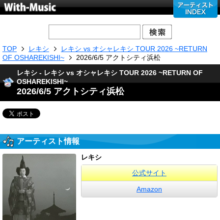
TOP
レキシ
レキシ vs オシャレキシ TOUR 2026 ~RETURN
OF OSHAREKISHI~
2026/6/5 アクトシティ浜松
レキシ - レキシ vs オシャレキシ TOUR 2026 ~RETURN OF
OSHAREKISHI~
2026/6/5 アクトシティ浜松
アーティスト情報
レキシ
公式サイト
Amazon