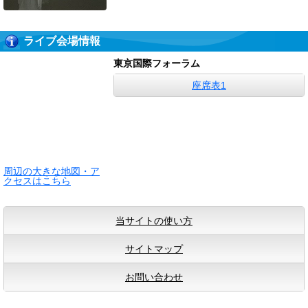
ライブ会場情報
東京国際フォーラム
座席表1
周辺の大きな地図・ア
クセスはこちら
当サイトの使い方
サイトマップ
お問い合わせ