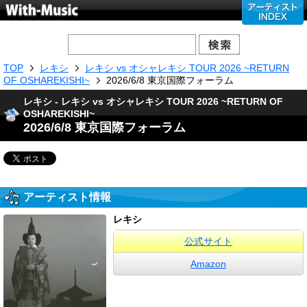
TOP
レキシ
レキシ vs オシャレキシ TOUR 2026 ~RETURN
OF OSHAREKISHI~
2026/6/8 東京国際フォーラム
レキシ - レキシ vs オシャレキシ TOUR 2026 ~RETURN OF
OSHAREKISHI~
2026/6/8 東京国際フォーラム
アーティスト情報
レキシ
公式サイト
Amazon