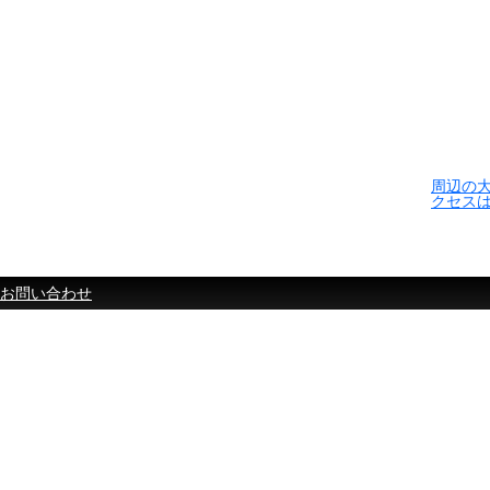
周辺の
クセス
お問い合わせ