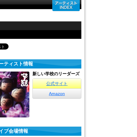
ーティスト情報
新しい学校のリーダーズ
公式サイト
Amazon
イブ会場情報