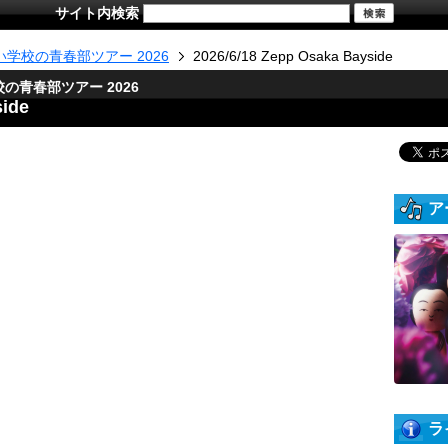
サイト内検索
い学校の青春部ツアー 2026
2026/6/18 Zepp Osaka Bayside
の青春部ツアー 2026
side
ア
ラ