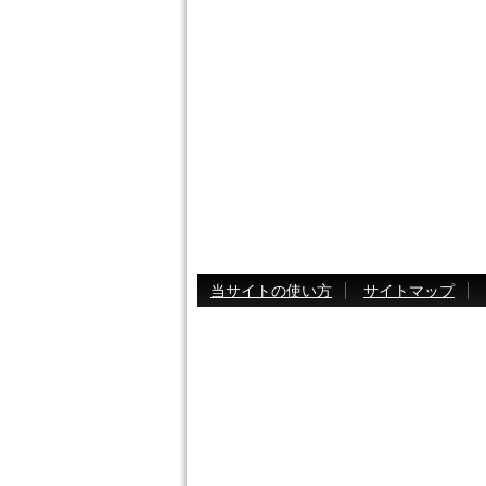
当サイトの使い方
サイトマップ