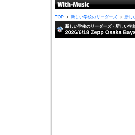
TOP
新しい学校のリーダーズ
新し
新しい学校のリーダーズ - 新しい学校
2026/6/18 Zepp Osaka Bay