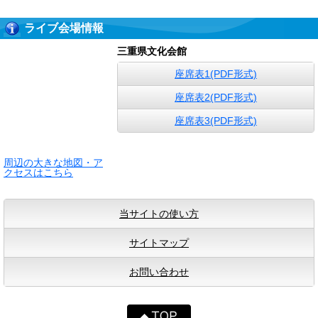
ライブ会場情報
三重県文化会館
座席表1(PDF形式)
座席表2(PDF形式)
座席表3(PDF形式)
周辺の大きな地図・ア
クセスはこちら
当サイトの使い方
サイトマップ
お問い合わせ