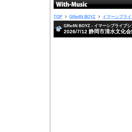
TOP
GRe4N BOYZ
イマーシブライブ
GRe4N BOYZ - イマーシブライブ
2026/7/12 静岡市清水文化