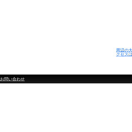
周辺の
クセス
お問い合わせ