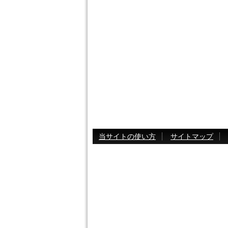
当サイトの使い方
サイトマップ