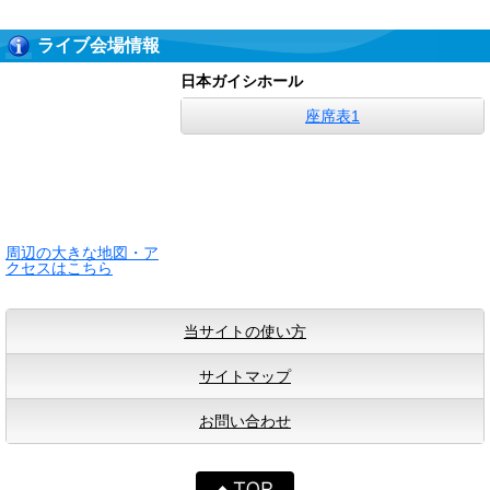
ライブ会場情報
日本ガイシホール
座席表1
周辺の大きな地図・ア
クセスはこちら
当サイトの使い方
サイトマップ
お問い合わせ