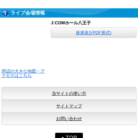
ライブ会場情報
J:COMホール八王子
座席表1(PDF形式)
周辺の大きな地図・ア
クセスはこちら
当サイトの使い方
サイトマップ
お問い合わせ