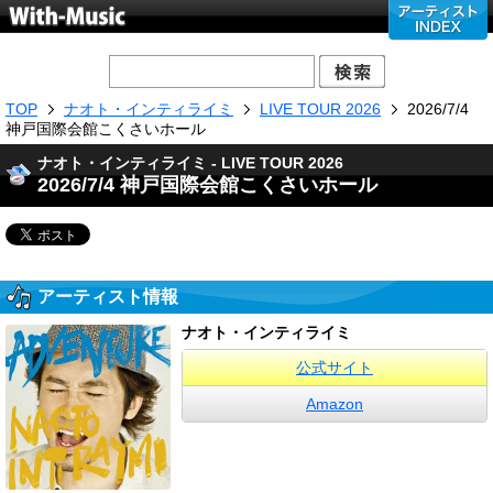
TOP
ナオト・インティライミ
LIVE TOUR 2026
2026/7/4
神戸国際会館こくさいホール
ナオト・インティライミ - LIVE TOUR 2026
2026/7/4 神戸国際会館こくさいホール
アーティスト情報
ナオト・インティライミ
公式サイト
Amazon