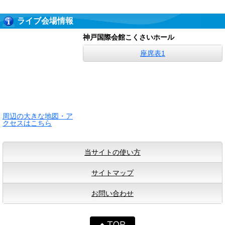
ライブ会場情報
神戸国際会館こくさいホール
座席表1
周辺の大きな地図・ア
クセスはこちら
当サイトの使い方
サイトマップ
お問い合わせ