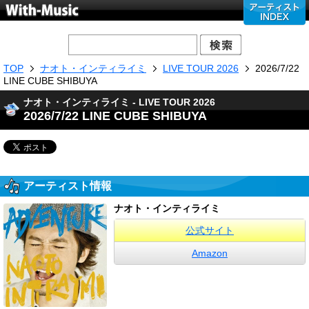
TOP
ナオト・インティライミ
LIVE TOUR 2026
2026/7/22
LINE CUBE SHIBUYA
ナオト・インティライミ - LIVE TOUR 2026
2026/7/22 LINE CUBE SHIBUYA
アーティスト情報
ナオト・インティライミ
公式サイト
Amazon