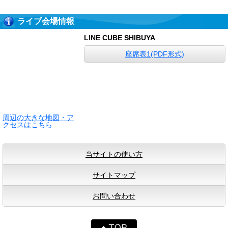
ライブ会場情報
LINE CUBE SHIBUYA
座席表1(PDF形式)
周辺の大きな地図・ア
クセスはこちら
当サイトの使い方
サイトマップ
お問い合わせ