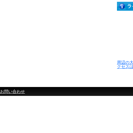
ラ
周辺の
クセス
お問い合わせ