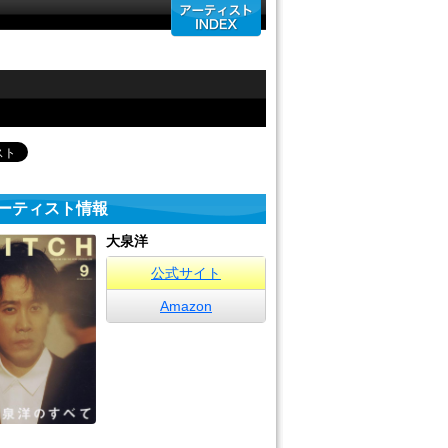
ーティスト情報
大泉洋
公式サイト
Amazon