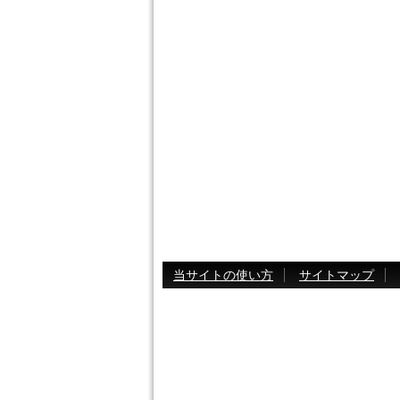
当サイトの使い方
サイトマップ