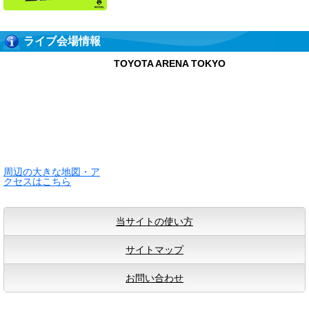
ライブ会場情報
TOYOTA ARENA TOKYO
周辺の大きな地図・ア
クセスはこちら
当サイトの使い方
サイトマップ
お問い合わせ