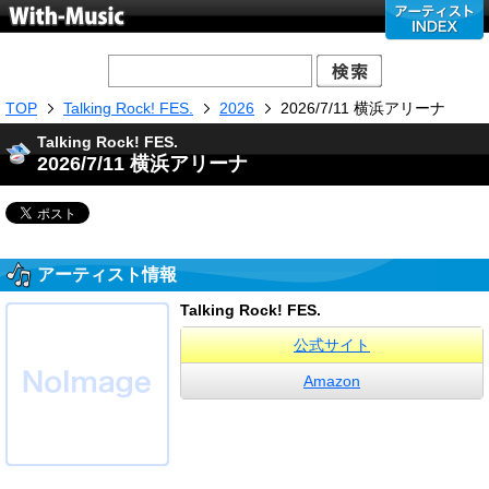
TOP
Talking Rock! FES.
2026
2026/7/11 横浜アリーナ
Talking Rock! FES.
2026/7/11 横浜アリーナ
アーティスト情報
Talking Rock! FES.
公式サイト
Amazon