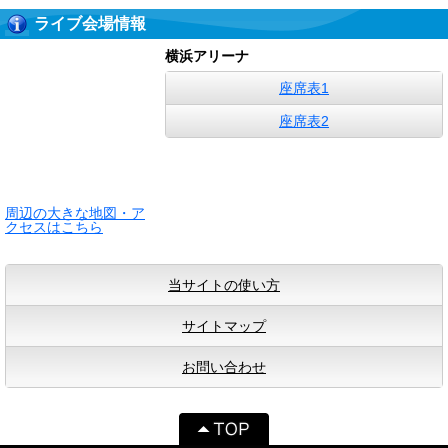
ライブ会場情報
横浜アリーナ
座席表1
座席表2
周辺の大きな地図・ア
クセスはこちら
当サイトの使い方
サイトマップ
お問い合わせ