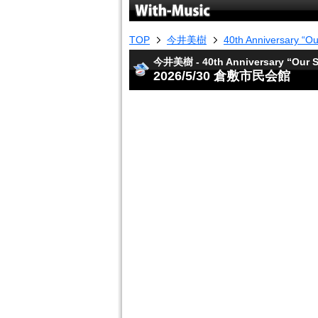
TOP
今井美樹
40th Anniversary “O
今井美樹 - 40th Anniversary “Our S
2026/5/30 倉敷市民会館