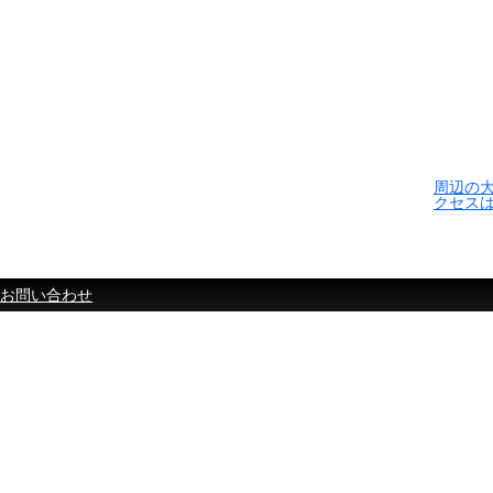
周辺の
クセス
お問い合わせ