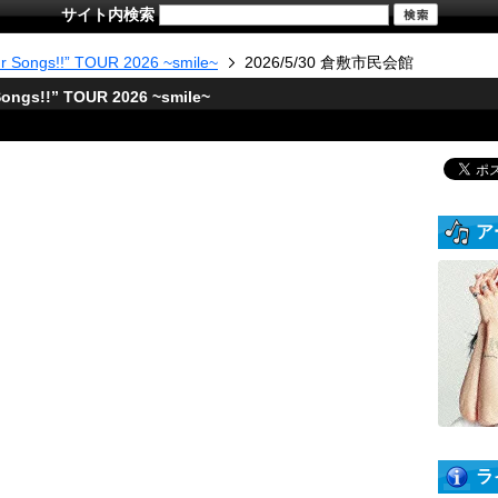
サイト内検索
ur Songs!!” TOUR 2026 ~smile~
2026/5/30 倉敷市民会館
ongs!!” TOUR 2026 ~smile~
ア
ラ