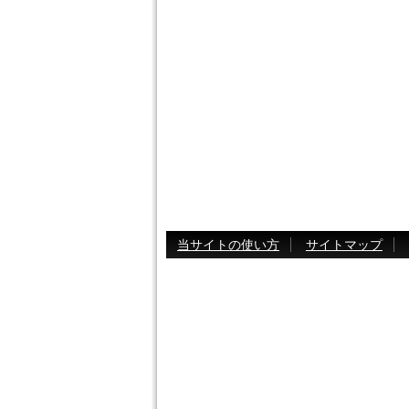
当サイトの使い方
サイトマップ