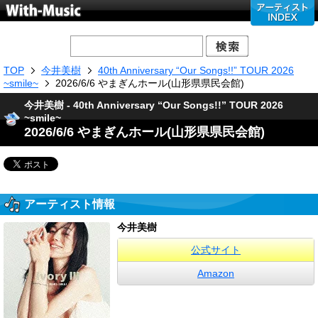
TOP
今井美樹
40th Anniversary “Our Songs!!” TOUR 2026
~smile~
2026/6/6 やまぎんホール(山形県県民会館)
今井美樹 - 40th Anniversary “Our Songs!!” TOUR 2026
~smile~
2026/6/6 やまぎんホール(山形県県民会館)
アーティスト情報
今井美樹
公式サイト
Amazon