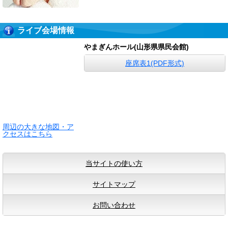
ライブ会場情報
やまぎんホール(山形県県民会館)
座席表1(PDF形式)
周辺の大きな地図・ア
クセスはこちら
当サイトの使い方
サイトマップ
お問い合わせ