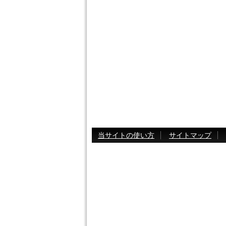
当サイトの使い方
サイトマップ