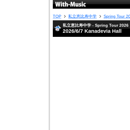
TOP
私立恵比寿中学
Spring Tour 2
私立恵比寿中学 - Spring Tour 2026
2026/6/7 Kanadevia Hall