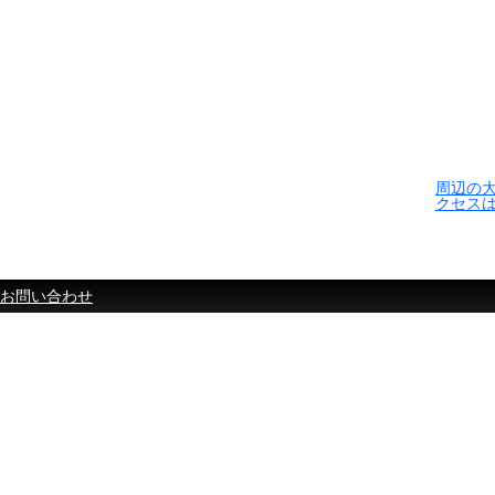
周辺の
クセス
お問い合わせ