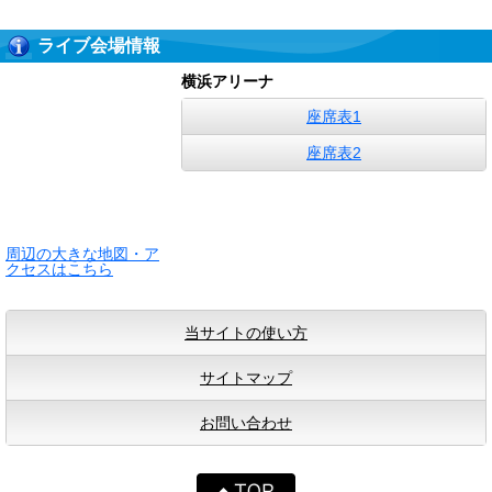
ライブ会場情報
横浜アリーナ
座席表1
座席表2
周辺の大きな地図・ア
クセスはこちら
当サイトの使い方
サイトマップ
お問い合わせ