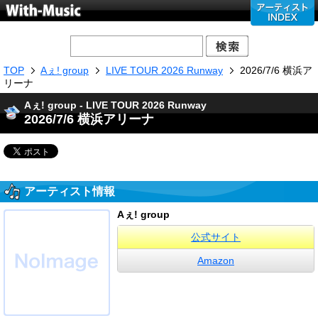
TOP
Aぇ! group
LIVE TOUR 2026 Runway
2026/7/6 横浜ア
リーナ
Aぇ! group - LIVE TOUR 2026 Runway
2026/7/6 横浜アリーナ
アーティスト情報
Aぇ! group
公式サイト
Amazon