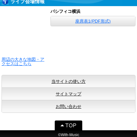
ライブ会場情報
パシフィコ横浜
座席表1(PDF形式)
周辺の大きな地図・ア
クセスはこちら
当サイトの使い方
サイトマップ
お問い合わせ
©With-Music