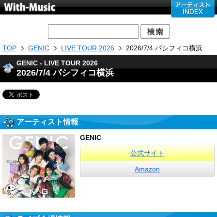
TOP
GENIC
LIVE TOUR 2026
2026/7/4 パシフィコ横浜
GENIC - LIVE TOUR 2026
2026/7/4 パシフィコ横浜
アーティスト情報
GENIC
公式サイト
Amazon