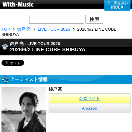
TOP
錦戸 亮
LIVE TOUR 2026
2026/6/2 LINE CUBE
SHIBUYA
錦戸 亮 - LIVE TOUR 2026
2026/6/2 LINE CUBE SHIBUYA
アーティスト情報
錦戸 亮
公式サイト
Amazon