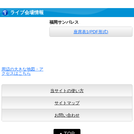
ライブ会場情報
福岡サンパレス
座席表1(PDF形式)
周辺の大きな地図・ア
クセスはこちら
当サイトの使い方
サイトマップ
お問い合わせ