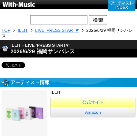
TOP
ILLIT
LIVE 'PRESS START♥'
2026/6/29 福岡サンパレ
ス
ILLIT - LIVE 'PRESS START♥'
2026/6/29 福岡サンパレス
アーティスト情報
ILLIT
公式サイト
Amazon