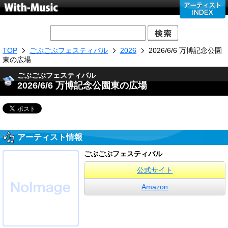
TOP
ごぶごぶフェスティバル
2026
2026/6/6 万博記念公園
東の広場
ごぶごぶフェスティバル
2026/6/6 万博記念公園東の広場
アーティスト情報
ごぶごぶフェスティバル
公式サイト
Amazon