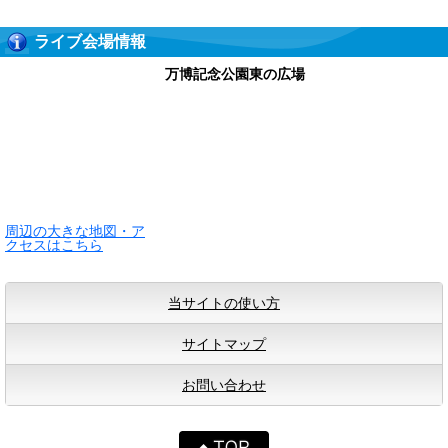
ライブ会場情報
万博記念公園東の広場
周辺の大きな地図・ア
クセスはこちら
当サイトの使い方
サイトマップ
お問い合わせ