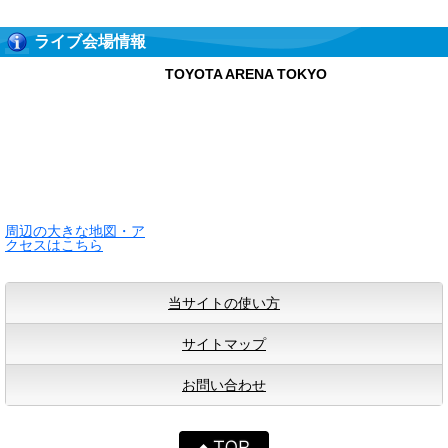
ライブ会場情報
TOYOTA ARENA TOKYO
周辺の大きな地図・ア
クセスはこちら
当サイトの使い方
サイトマップ
お問い合わせ