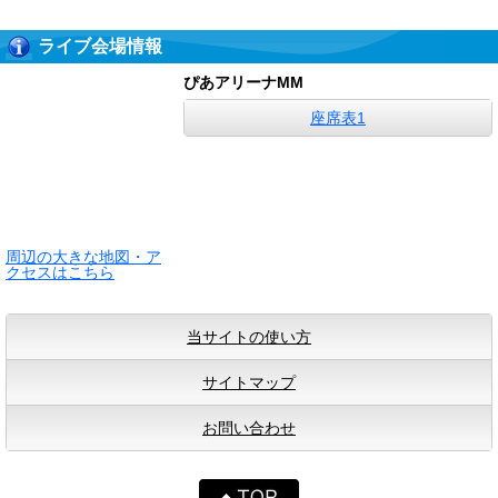
ライブ会場情報
ぴあアリーナMM
座席表1
周辺の大きな地図・ア
クセスはこちら
当サイトの使い方
サイトマップ
お問い合わせ