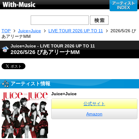
TOP
Juice=Juice
LIVE TOUR 2026 UP TO 11
2026/5/26 ぴ
あアリーナMM
Juice=Juice - LIVE TOUR 2026 UP TO 11
2026/5/26 ぴあアリーナMM
アーティスト情報
Juice=Juice
公式サイト
Amazon