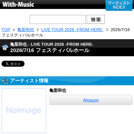
TOP
亀梨和也
LIVE TOUR 2026 -FROM HERE-
2026/7/16
フェスティバルホール
亀梨和也 - LIVE TOUR 2026 -FROM HERE-
2026/7/16 フェスティバルホール
アーティスト情報
亀梨和也
Amazon