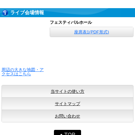
ライブ会場情報
フェスティバルホール
座席表1(PDF形式)
周辺の大きな地図・ア
クセスはこちら
当サイトの使い方
サイトマップ
お問い合わせ