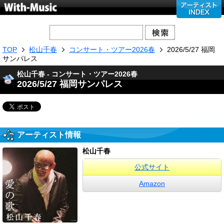
TOP
松山千春
コンサート・ツアー2026春
2026/5/27 福岡
サンパレス
松山千春 - コンサート・ツアー2026春
2026/5/27 福岡サンパレス
アーティスト情報
松山千春
公式サイト
Amazon