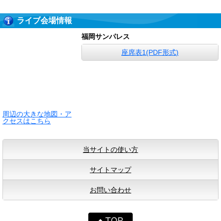
ライブ会場情報
福岡サンパレス
座席表1(PDF形式)
周辺の大きな地図・ア
クセスはこちら
当サイトの使い方
サイトマップ
お問い合わせ