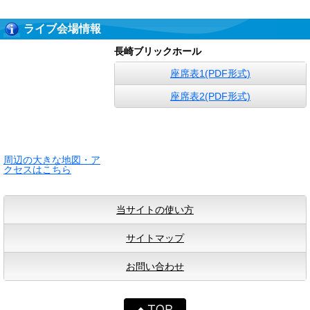
ライブ会場情報
長崎ブリックホール
座席表1(PDF形式)
座席表2(PDF形式)
周辺の大きな地図・ア
クセスはこちら
当サイトの使い方
サイトマップ
お問い合わせ