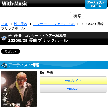
TOP
松山千春
コンサート・ツアー2026春
2026/5/29 長崎
ブリックホール
松山千春 - コンサート・ツアー2026春
2026/5/29 長崎ブリックホール
アーティスト情報
松山千春
公式サイト
Amazon