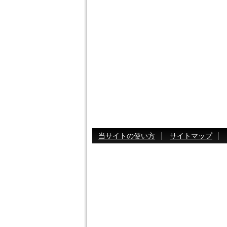
当サイトの使い方
サイトマップ