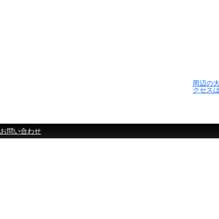
周辺の
クセス
お問い合わせ