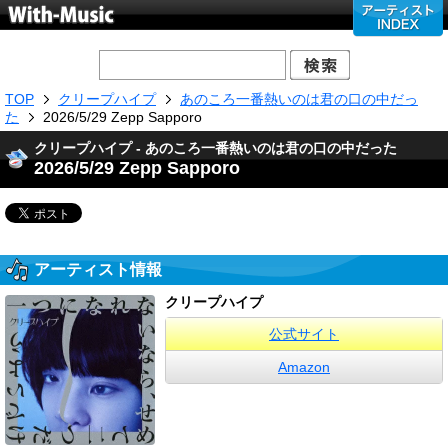
TOP
クリープハイプ
あのころ一番熱いのは君の口の中だっ
た
2026/5/29 Zepp Sapporo
クリープハイプ - あのころ一番熱いのは君の口の中だった
2026/5/29 Zepp Sapporo
アーティスト情報
クリープハイプ
公式サイト
Amazon