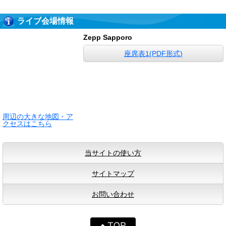
ライブ会場情報
Zepp Sapporo
座席表1(PDF形式)
周辺の大きな地図・ア
クセスはこちら
当サイトの使い方
サイトマップ
お問い合わせ