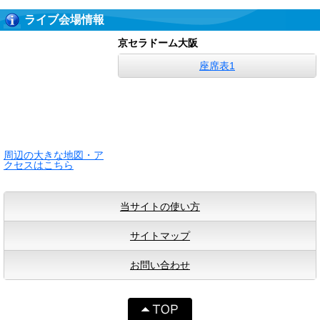
ライブ会場情報
京セラドーム大阪
座席表1
周辺の大きな地図・ア
クセスはこちら
当サイトの使い方
サイトマップ
お問い合わせ