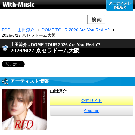
TOP
山田涼介
DOME TOUR 2026 Are You Red.Y?
2026/6/27 京セラドーム大阪
山田涼介 - DOME TOUR 2026 Are You Red.Y?
2026/6/27 京セラドーム大阪
アーティスト情報
山田涼介
公式サイト
Amazon