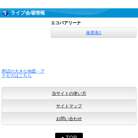
ライブ会場情報
エコパアリーナ
座席表1
周辺の大きな地図・ア
クセスはこちら
当サイトの使い方
サイトマップ
お問い合わせ