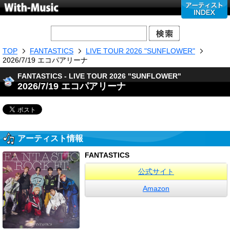
TOP
FANTASTICS
LIVE TOUR 2026 "SUNFLOWER"
2026/7/19 エコパアリーナ
FANTASTICS - LIVE TOUR 2026 "SUNFLOWER"
2026/7/19 エコパアリーナ
アーティスト情報
FANTASTICS
公式サイト
Amazon