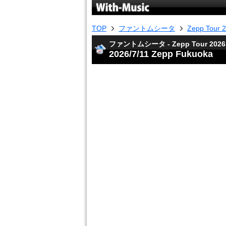
TOP
ファントムシータ
Zepp To
ファントムシータ - Zepp Tour 2
2026/7/11 Zepp Fukuoka