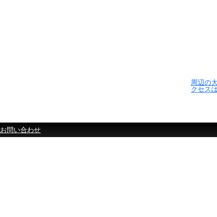
周辺の
クセス
お問い合わせ