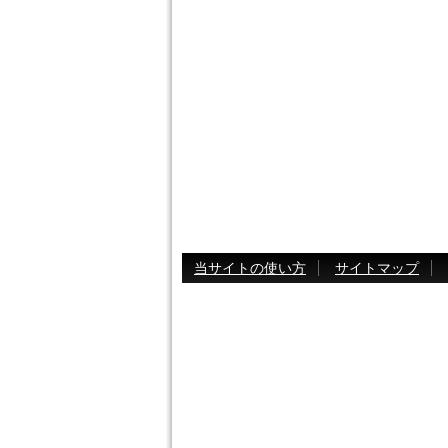
当サイトの使い方
サイトマップ