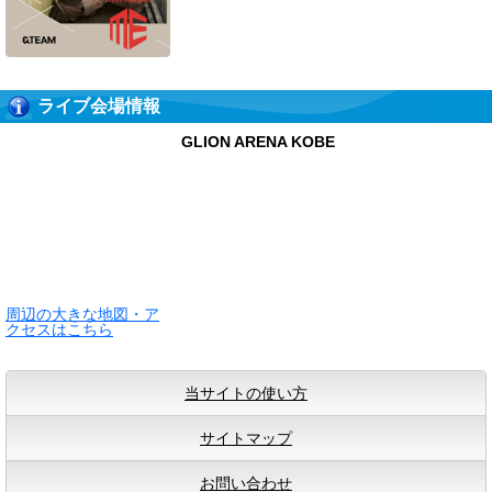
ライブ会場情報
GLION ARENA KOBE
周辺の大きな地図・ア
クセスはこちら
当サイトの使い方
サイトマップ
お問い合わせ