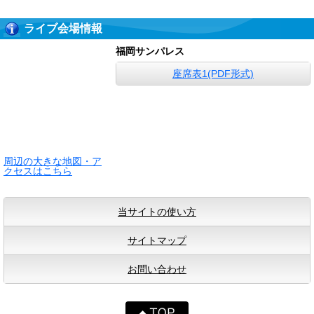
ライブ会場情報
福岡サンパレス
座席表1(PDF形式)
周辺の大きな地図・ア
クセスはこちら
当サイトの使い方
サイトマップ
お問い合わせ