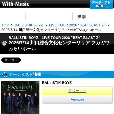
TOP
BALLISTIK BOYZ
LIVE TOUR 2026 "BEAT BLAST Z"
2026/7/14 川口総合文化センターリリア フカガワみらいホール
BALLISTIK BOYZ - LIVE TOUR 2026 "BEAT BLAST Z"
2026/7/14 川口総合文化センターリリア フカガワ
みらいホール
アーティスト情報
BALLISTIK BOYZ
公式サイト
Amazon