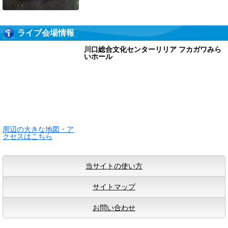
ライブ会場情報
川口総合文化センターリリア フカガワみら
いホール
周辺の大きな地図・ア
クセスはこちら
当サイトの使い方
サイトマップ
お問い合わせ