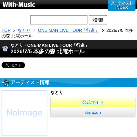
TOP
なとり
ONE-MAN LIVE TOUR「行進」
2026/7/5 本多
の森 北電ホール
なとり - ONE-MAN LIVE TOUR「行進」
2026/7/5 本多の森 北電ホール
アーティスト情報
なとり
公式サイト
Amazon