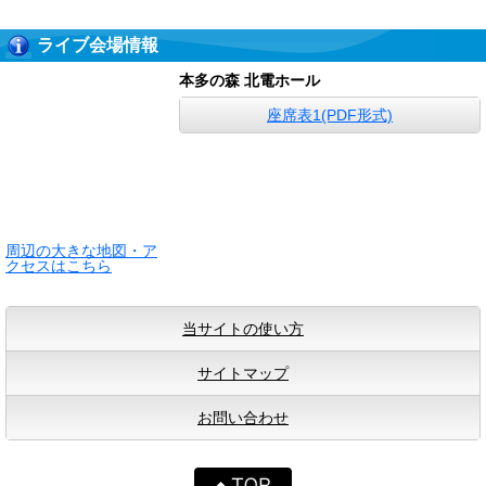
ライブ会場情報
本多の森 北電ホール
座席表1(PDF形式)
周辺の大きな地図・ア
クセスはこちら
当サイトの使い方
サイトマップ
お問い合わせ