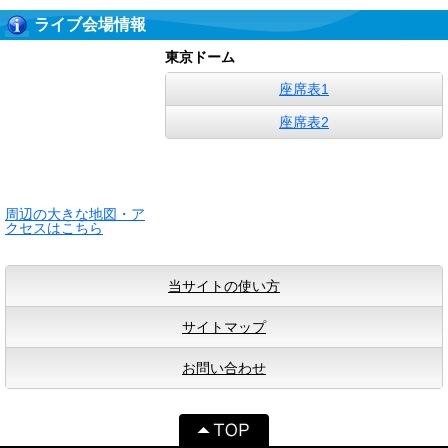
ライブ会場情報
東京ドーム
座席表1
座席表2
周辺の大きな地図・ア
クセスはこちら
当サイトの使い方
サイトマップ
お問い合わせ