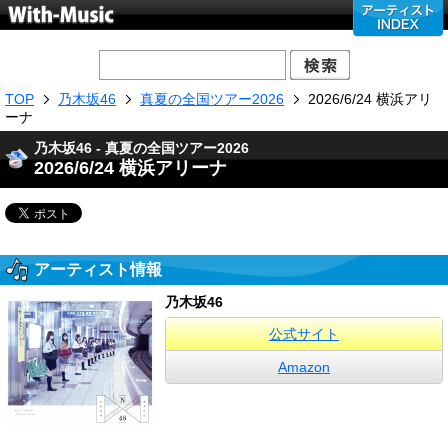
TOP
乃木坂46
真夏の全国ツアー2026
2026/6/24 横浜アリ
ーナ
乃木坂46 - 真夏の全国ツアー2026
2026/6/24 横浜アリーナ
アーティスト情報
乃木坂46
公式サイト
Amazon