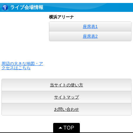
ライブ会場情報
横浜アリーナ
座席表1
座席表2
周辺の大きな地図・ア
クセスはこちら
当サイトの使い方
サイトマップ
お問い合わせ