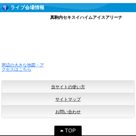
ライブ会場情報
真駒内セキスイハイムアイスアリーナ
周辺の大きな地図・ア
クセスはこちら
当サイトの使い方
サイトマップ
お問い合わせ