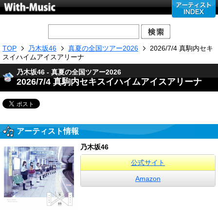
TOP
乃木坂46
真夏の全国ツアー2026
2026/7/4 真駒内セキ
スイハイムアイスアリーナ
乃木坂46 - 真夏の全国ツアー2026
2026/7/4 真駒内セキスイハイムアイスアリーナ
アーティスト情報
乃木坂46
公式サイト
Amazon