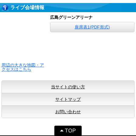
ライブ会場情報
広島グリーンアリーナ
座席表1(PDF形式)
周辺の大きな地図・ア
クセスはこちら
当サイトの使い方
サイトマップ
お問い合わせ