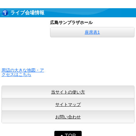
ライブ会場情報
広島サンプラザホール
座席表1
周辺の大きな地図・ア
クセスはこちら
当サイトの使い方
サイトマップ
お問い合わせ