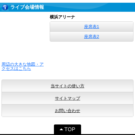
ライブ会場情報
横浜アリーナ
座席表1
座席表2
周辺の大きな地図・ア
クセスはこちら
当サイトの使い方
サイトマップ
お問い合わせ