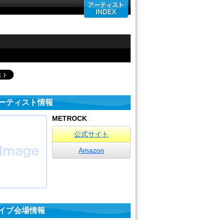
ーティスト情報
METROCK
公式サイト
Amazon
イブ会場情報