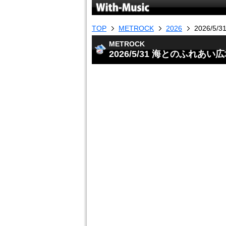
TOP
METROCK
2026
2026/5
METROCK
2026/5/31 海とのふれあい