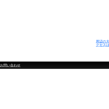
周辺の
クセス
お問い合わせ