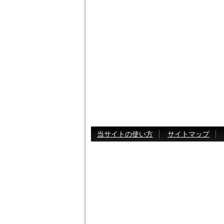
当サイトの使い方
サイトマップ